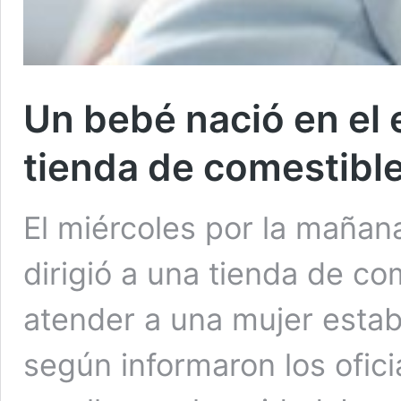
Un bebé nació en el
tienda de comestibl
El miércoles por la mañan
dirigió a una tienda de c
atender a una mujer estab
según informaron los ofici