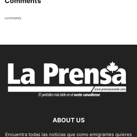
Comments
comments
ABOUT US
Encuentra todas las noticias que como emigrantes quieres