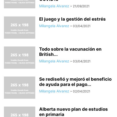
Milangela Alvarez
-
21/09/2021
El juego y la gestión del estrés
Milangela Alvarez
-
03/04/2021
Todo sobre la vacunación en
British...
Milangela Alvarez
-
03/04/2021
Se rediseñó y mejoró el beneficio
de ayuda para el pago...
Milangela Alvarez
-
02/04/2021
Alberta nuevo plan de estudios
en primaria