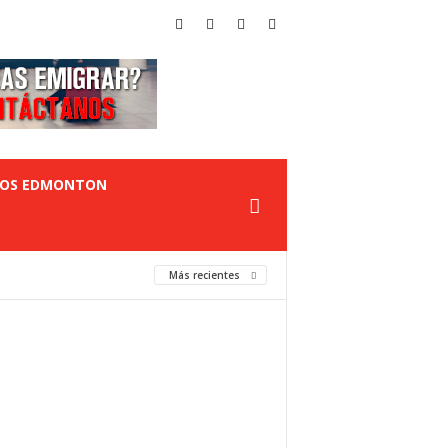
TOS EDMONTON
Más recientes