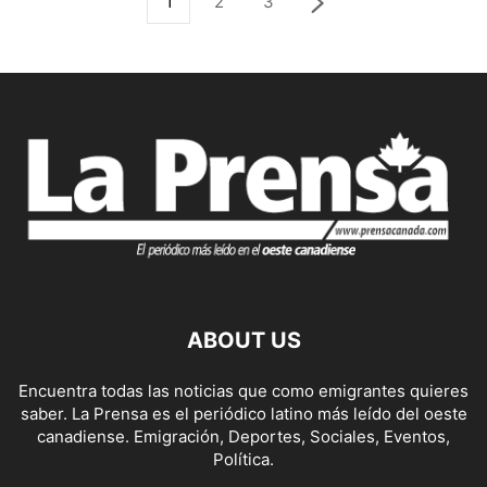
1
2
3
ABOUT US
Encuentra todas las noticias que como emigrantes quieres
saber. La Prensa es el periódico latino más leído del oeste
canadiense. Emigración, Deportes, Sociales, Eventos,
Política.