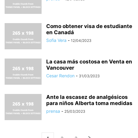
Como obtener visa de estudiante
en Canadá
Sofia Vera
-
12/04/2023
La casa más costosa en Venta en
Vancouver
Cesar Rendon
-
31/03/2023
Ante la escasez de analgésicos
para niños Alberta toma medidas
prensa
-
25/03/2023