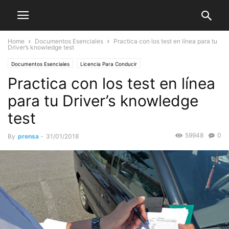
Home
Documentos Esenciales
Practica con los test en línea para tu
Driver’s knowledge test
Documentos Esenciales
Licencia Para Conducir
Practica con los test en línea
para tu Driver’s knowledge
test
59948
0
By
prensa
-
31/01/2018