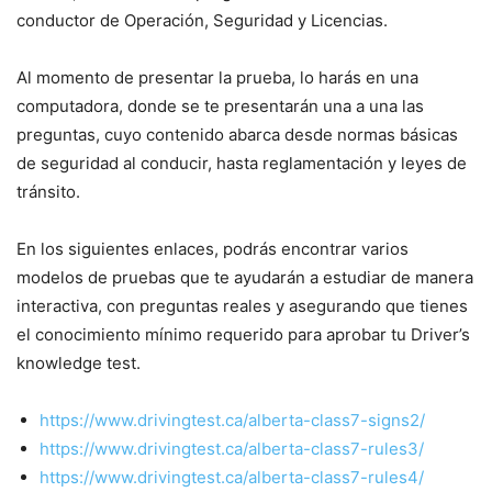
conductor de Operación, Seguridad y Licencias.
Al momento de presentar la prueba, lo harás en una
computadora, donde se te presentarán una a una las
preguntas, cuyo contenido abarca desde normas básicas
de seguridad al conducir, hasta reglamentación y leyes de
tránsito.
En los siguientes enlaces, podrás encontrar varios
modelos de pruebas que te ayudarán a estudiar de manera
interactiva, con preguntas reales y asegurando que tienes
el conocimiento mínimo requerido para aprobar tu Driver’s
knowledge test.
https://www.drivingtest.ca/alberta-class7-signs2/
https://www.drivingtest.ca/alberta-class7-rules3/
https://www.drivingtest.ca/alberta-class7-rules4/