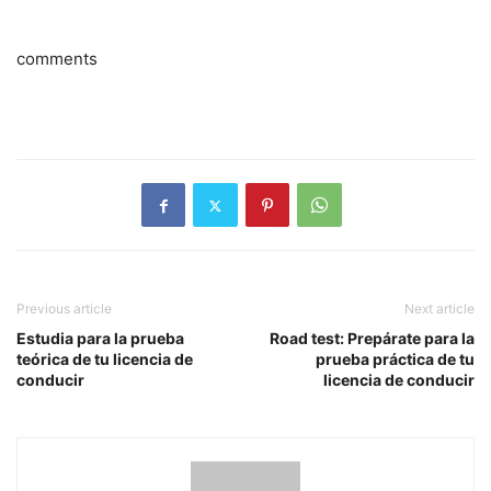
comments
Previous article
Next article
Estudia para la prueba
Road test: Prepárate para la
teórica de tu licencia de
prueba práctica de tu
conducir
licencia de conducir