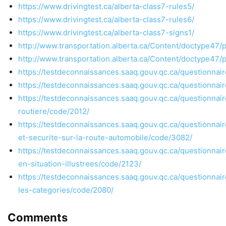
https://www.drivingtest.ca/alberta-class7-rules5/
https://www.drivingtest.ca/alberta-class7-rules6/
https://www.drivingtest.ca/alberta-class7-signs1/
http://www.transportation.alberta.ca/Content/doctype47/
http://www.transportation.alberta.ca/Content/doctype47/
https://testdeconnaissances.saaq.gouv.qc.ca/questionnai
https://testdeconnaissances.saaq.gouv.qc.ca/questionnai
https://testdeconnaissances.saaq.gouv.qc.ca/questionnair
routiere/code/2012/
https://testdeconnaissances.saaq.gouv.qc.ca/questionnair
et-securite-sur-la-route-automobile/code/3082/
https://testdeconnaissances.saaq.gouv.qc.ca/questionnai
en-situation-illustrees/code/2123/
https://testdeconnaissances.saaq.gouv.qc.ca/questionnair
les-categories/code/2080/
Comments