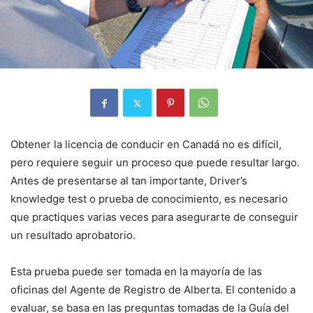
Obtener la licencia de conducir en Canadá no es difícil,
pero requiere seguir un proceso que puede resultar largo.
Antes de presentarse al tan importante, Driver’s
knowledge test o prueba de conocimiento, es necesario
que practiques varias veces para asegurarte de conseguir
un resultado aprobatorio.
Esta prueba puede ser tomada en la mayoría de las
oficinas del Agente de Registro de Alberta. El contenido a
evaluar, se basa en las preguntas tomadas de la Guía del