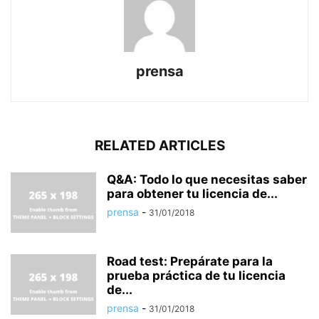
prensa
RELATED ARTICLES
Q&A: Todo lo que necesitas saber
para obtener tu licencia de...
prensa
-
31/01/2018
Road test: Prepárate para la
prueba práctica de tu licencia
de...
prensa
-
31/01/2018