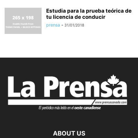
Estudia para la prueba teórica de
tu licencia de conducir
prensa
-
31/01/2018
ABOUT US