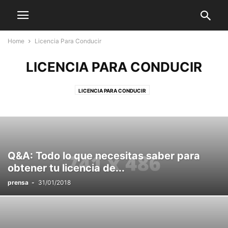
Home
Licencia Para Conducir
LICENCIA PARA CONDUCIR
LICENCIA PARA CONDUCIR
Q&A: Todo lo que necesitas saber para
obtener tu licencia de...
prensa
-
31/01/2018