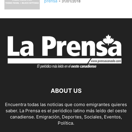
prensa
-
31/01/2018
ABOUT US
Encuentra todas las noticias que como emigrantes quieres
saber. La Prensa es el periódico latino más leído del oeste
canadiense. Emigración, Deportes, Sociales, Eventos,
Política.