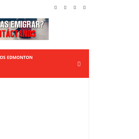
TOS EDMONTON