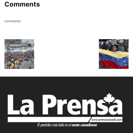
Comments
comments