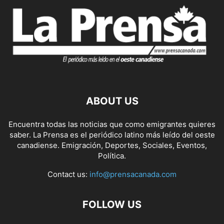
ABOUT US
Encuentra todas las noticias que como emigrantes quieres
saber. La Prensa es el periódico latino más leído del oeste
canadiense. Emigración, Deportes, Sociales, Eventos,
Política.
Contact us:
info@prensacanada.com
FOLLOW US