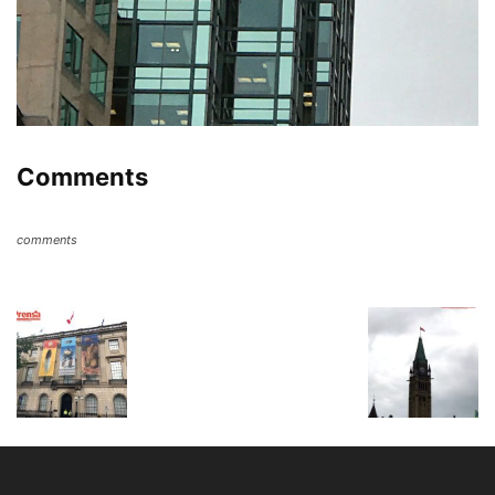
Comments
comments