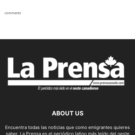
comments
ABOUT US
Encuentra todas las noticias que como emigrantes quieres
saber. La Prensa es el periódico latino más leído del oeste