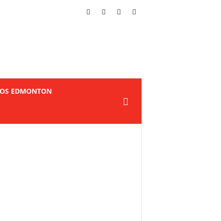
TOS EDMONTON