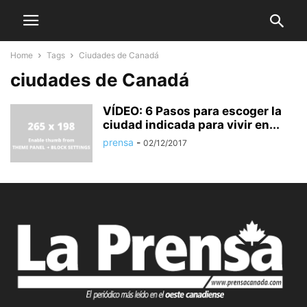
Home
Tags
Ciudades de Canadá
ciudades de Canadá
VÍDEO: 6 Pasos para escoger la
ciudad indicada para vivir en...
prensa
-
02/12/2017