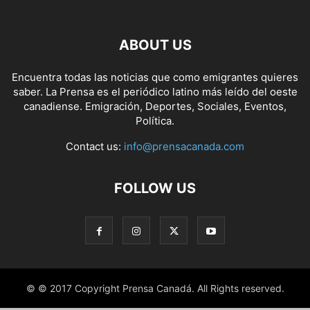
ABOUT US
Encuentra todas las noticias que como emigrantes quieres
saber. La Prensa es el periódico latino más leído del oeste
canadiense. Emigración, Deportes, Sociales, Eventos,
Política.
Contact us:
info@prensacanada.com
FOLLOW US
© © 2017 Copyright Prensa Canadá. All Rights reserved.