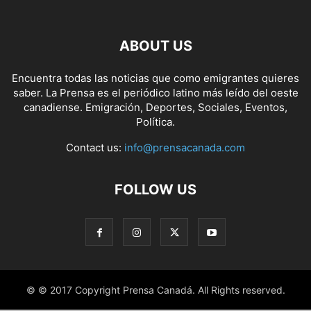
ABOUT US
Encuentra todas las noticias que como emigrantes quieres
saber. La Prensa es el periódico latino más leído del oeste
canadiense. Emigración, Deportes, Sociales, Eventos,
Política.
Contact us:
info@prensacanada.com
FOLLOW US
© © 2017 Copyright Prensa Canadá. All Rights reserved.