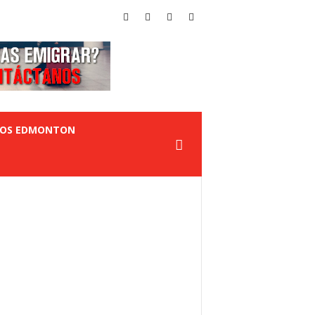
TOS EDMONTON