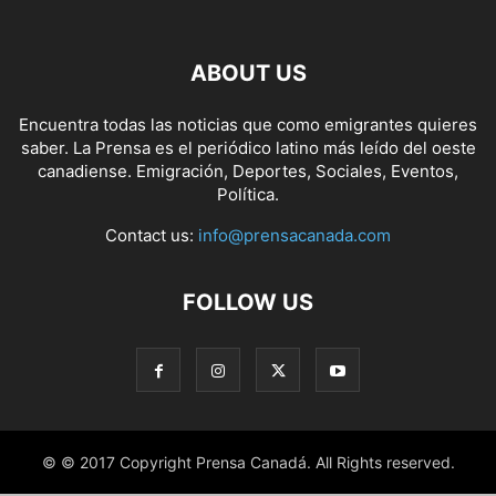
ABOUT US
Encuentra todas las noticias que como emigrantes quieres
saber. La Prensa es el periódico latino más leído del oeste
canadiense. Emigración, Deportes, Sociales, Eventos,
Política.
Contact us:
info@prensacanada.com
FOLLOW US
© © 2017 Copyright Prensa Canadá. All Rights reserved.