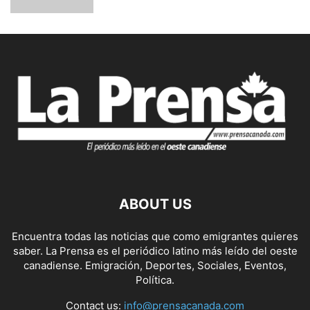
ABOUT US
Encuentra todas las noticias que como emigrantes quieres
saber. La Prensa es el periódico latino más leído del oeste
canadiense. Emigración, Deportes, Sociales, Eventos,
Política.
Contact us:
info@prensacanada.com