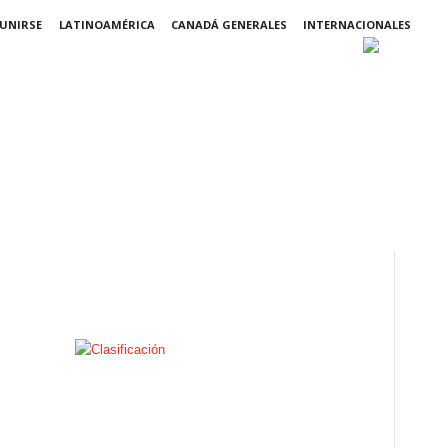
 UNIRSE
LATINOAMÉRICA
CANADÁ GENERALES
INTERNACIONALES