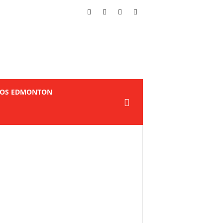
TOS EDMONTON