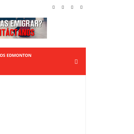
TOS EDMONTON