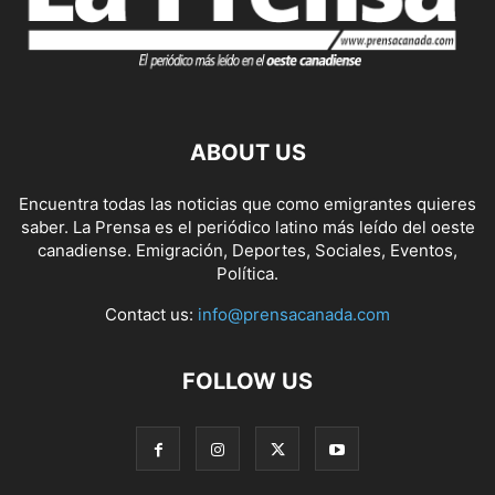
ABOUT US
Encuentra todas las noticias que como emigrantes quieres
saber. La Prensa es el periódico latino más leído del oeste
canadiense. Emigración, Deportes, Sociales, Eventos,
Política.
Contact us:
info@prensacanada.com
FOLLOW US