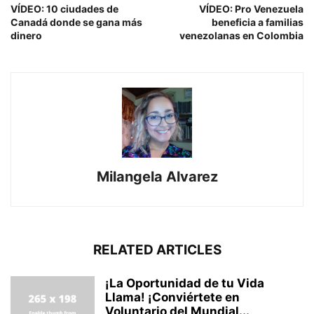
VÍDEO: 10 ciudades de
VÍDEO: Pro Venezuela
Canadá donde se gana más
beneficia a familias
dinero
venezolanas en Colombia
Milangela Alvarez
RELATED ARTICLES
¡La Oportunidad de tu Vida
Llama! ¡Conviértete en
Voluntario del Mundial...