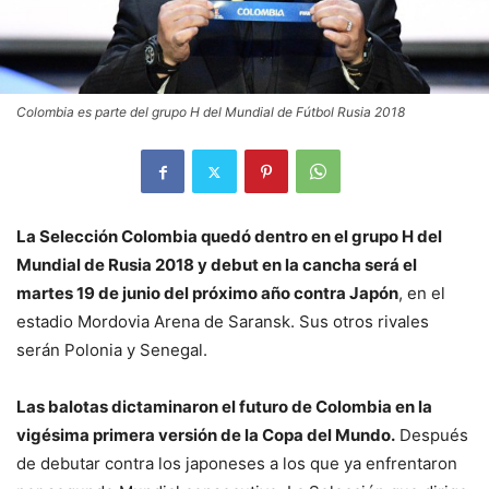
Colombia es parte del grupo H del Mundial de Fútbol Rusia 2018
La Selección Colombia quedó dentro en el grupo H del
Mundial de Rusia 2018 y debut en la cancha será el
martes 19 de junio del próximo año contra Japón
, en el
estadio Mordovia Arena de Saransk. Sus otros rivales
serán Polonia y Senegal.
Las balotas dictaminaron el futuro de Colombia en la
vigésima primera versión de la Copa del Mundo.
Después
de debutar contra los japoneses a los que ya enfrentaron