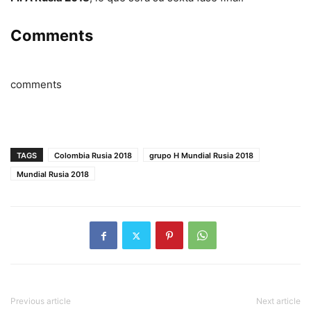
Comments
comments
TAGS
Colombia Rusia 2018
grupo H Mundial Rusia 2018
Mundial Rusia 2018
Previous article
Next article