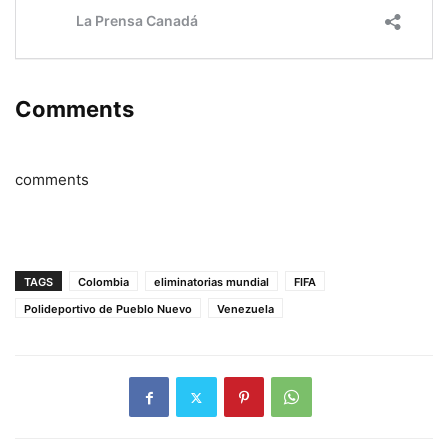
Comments
comments
TAGS
Colombia
eliminatorias mundial
FIFA
Polideportivo de Pueblo Nuevo
Venezuela