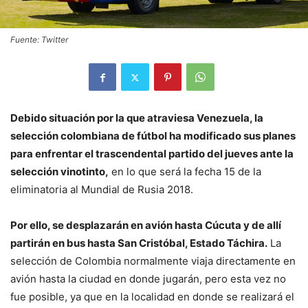
Fuente: Twitter
Debido situación por la que atraviesa Venezuela, la
selección colombiana de fútbol ha modificado sus planes
para enfrentar el trascendental partido del jueves ante la
selección vinotinto,
en lo que será la fecha 15 de la
eliminatoria al Mundial de Rusia 2018.
Por ello, se desplazarán en avión hasta Cúcuta y de allí
partirán en bus hasta San Cristóbal, Estado Táchira.
La
selección de Colombia normalmente viaja directamente en
avión hasta la ciudad en donde jugarán, pero esta vez no
fue posible, ya que en la localidad en donde se realizará el