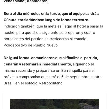
venezolano”, destacaron.
Será el día miércoles en la tarde, que el equipo saldrá a
Cúcuta, trasladándose luego de forma terrestre.
Indicaron también, que la meta es llegar al hotel a pasar la
noche, para que al día siguiente se preparen y cuatro
horas antes del partido se trasladarán al estadio
Polideportivo de Pueblo Nuevo.
De igual forma, comunicaron que al finaliza el partido,
cenarán y retornarán inmediatamente,
siguiendo el
mismo recorrido y prepararse en Barranquilla para el
próximo compromiso que será el 5 de septiembre contra
Brasil, en el estadio Metropolitano.