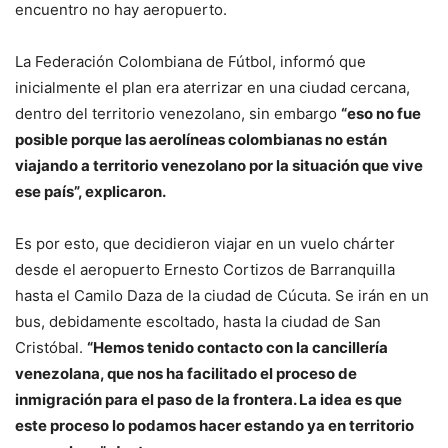
encuentro no hay aeropuerto.
La Federación Colombiana de Fútbol, informó que
inicialmente el plan era aterrizar en una ciudad cercana,
dentro del territorio venezolano, sin embargo
“eso no fue
posible porque las aerolíneas colombianas no están
viajando a territorio venezolano por la situación que vive
ese país”, explicaron.
Es por esto, que decidieron viajar en un vuelo chárter
desde el aeropuerto Ernesto Cortizos de Barranquilla
hasta el Camilo Daza de la ciudad de Cúcuta. Se irán en un
bus, debidamente escoltado, hasta la ciudad de San
Cristóbal.
“Hemos tenido contacto con la cancillería
venezolana, que nos ha facilitado el proceso de
inmigración para el paso de la frontera. La idea es que
este proceso lo podamos hacer estando ya en territorio