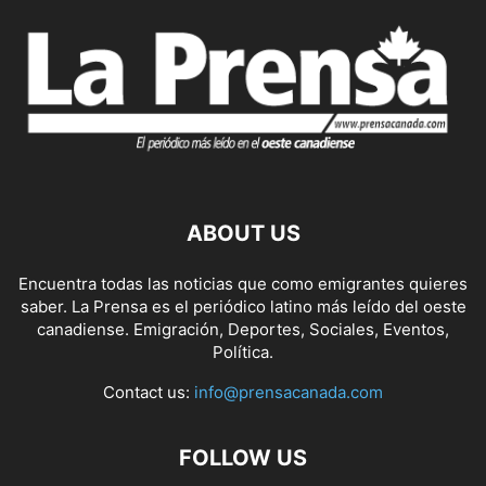
ABOUT US
Encuentra todas las noticias que como emigrantes quieres
saber. La Prensa es el periódico latino más leído del oeste
canadiense. Emigración, Deportes, Sociales, Eventos,
Política.
Contact us:
info@prensacanada.com
FOLLOW US