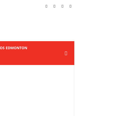
TOS EDMONTON