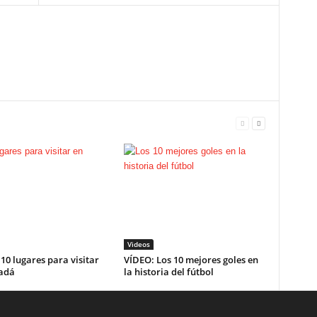
Videos
10 lugares para visitar
VÍDEO: Los 10 mejores goles en
adá
la historia del fútbol