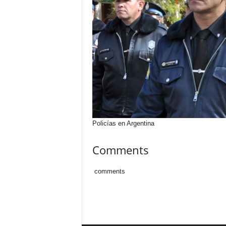
Policías en Argentina
Comments
comments