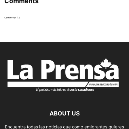
Comments
comments
ABOUT US
Encuentra todas las noticias que como emigrantes quieres