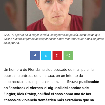
WATE / El padre de la mujer llamó a los agentes de policía, después de que
Wilson hiciera sugerencias sospechosas sobre mantener a los niños alejados
de la puerta.
Un hombre de Florida ha sido acusado de manipular la
puerta de entrada de una casa, en un intento de
electrocutar a su esposa embarazada.
En una publicación
en Facebook el viernes, el alguacil del condado de
Flagler, Rick Staley, calificó el caso como uno de los
«casos de violencia doméstica más extraños» que ha