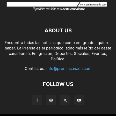
ABOUT US
Encuentra todas las noticias que como emigrantes quieres
saber. La Prensa es el periódico latino más leído del oeste
canadiense. Emigración, Deportes, Sociales, Eventos,
Política.
Contact us:
info@prensacanada.com
FOLLOW US