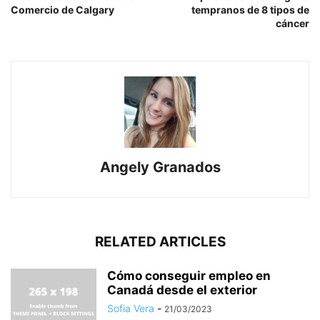
Comercio de Calgary
tempranos de 8 tipos de
cáncer
Angely Granados
RELATED ARTICLES
Cómo conseguir empleo en
Canadá desde el exterior
Sofia Vera
-
21/03/2023