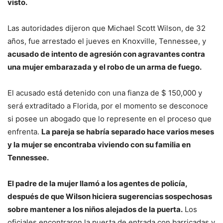
visto.
Las autoridades dijeron que Michael Scott Wilson, de 32
años, fue arrestado el jueves en Knoxville, Tennessee, y
acusado de intento de agresión con agravantes contra
una mujer embarazada y el robo de un arma de fuego.
El acusado está detenido con una fianza de $ 150,000 y
será extraditado a Florida, por el momento se desconoce
si posee un abogado que lo represente en el proceso que
enfrenta.
La pareja se habría separado hace varios meses
y la mujer se encontraba viviendo con su familia en
Tennessee.
El padre de la mujer llamó a los agentes de policía,
después de que Wilson hiciera sugerencias sospechosas
sobre mantener a los niños alejados de la puerta.
Los
oficiales encontraron la puerta de entrada con barricadas y