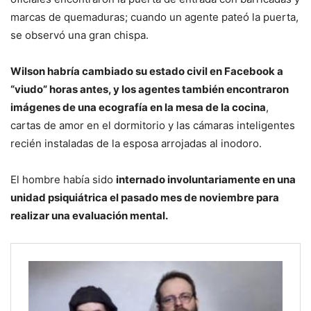
marcas de quemaduras; cuando un agente pateó la puerta,
se observó una gran chispa.
Wilson habría cambiado su estado civil en Facebook a
“viudo” horas antes, y los agentes también encontraron
imágenes de una ecografía en la mesa de la cocina
,
cartas de amor en el dormitorio y las cámaras inteligentes
recién instaladas de la esposa arrojadas al inodoro.
El hombre había sido
internado involuntariamente en una
unidad psiquiátrica el pasado mes de noviembre para
realizar una evaluación mental.