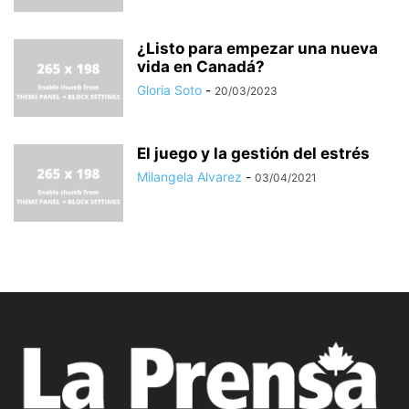
¿Listo para empezar una nueva
vida en Canadá?
Gloria Soto
-
20/03/2023
El juego y la gestión del estrés
Milangela Alvarez
-
03/04/2021