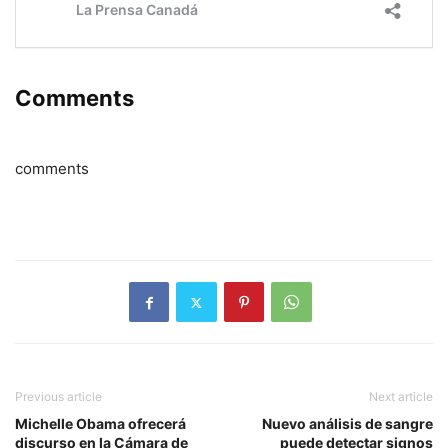
Comments
comments
Previous article
Next article
Michelle Obama ofrecerá
Nuevo análisis de sangre
discurso en la Cámara de
puede detectar signos