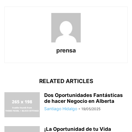
prensa
RELATED ARTICLES
Dos Oportunidades Fantásticas
de hacer Negocio en Alberta
Santiago Hidalgo
-
19/05/2025
¡La Oportunidad de tu Vida