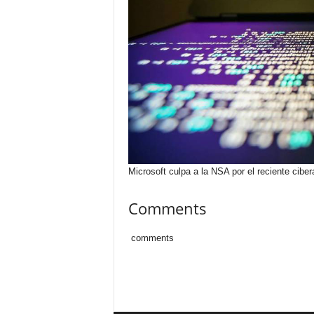
Microsoft culpa a la NSA por el reciente cibe
Comments
comments