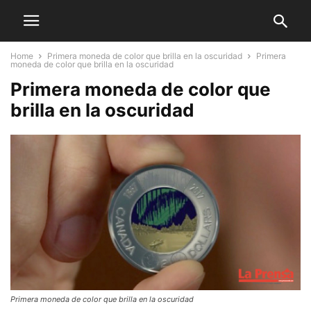
Home
Primera moneda de color que brilla en la oscuridad
Primera
moneda de color que brilla en la oscuridad
Primera moneda de color que
brilla en la oscuridad
Primera moneda de color que brilla en la oscuridad