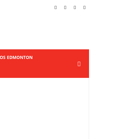
TOS EDMONTON