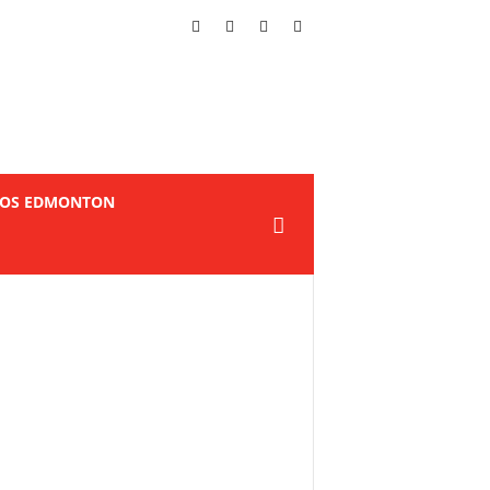
TOS EDMONTON