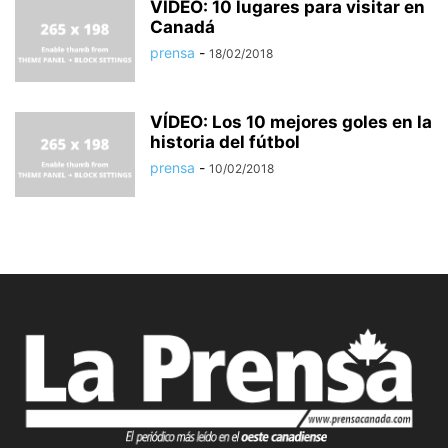
VÍDEO: 10 lugares para visitar en
Canadá
prensa
-
18/02/2018
VÍDEO: Los 10 mejores goles en la
historia del fútbol
prensa
-
10/02/2018