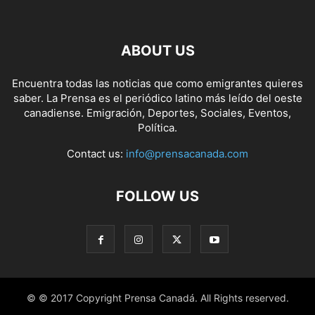
ABOUT US
Encuentra todas las noticias que como emigrantes quieres
saber. La Prensa es el periódico latino más leído del oeste
canadiense. Emigración, Deportes, Sociales, Eventos,
Política.
Contact us:
info@prensacanada.com
FOLLOW US
© © 2017 Copyright Prensa Canadá. All Rights reserved.