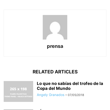
prensa
RELATED ARTICLES
Lo que no sabías del trofeo de la
Copa del Mundo
Angely Granados
-
07/05/2018