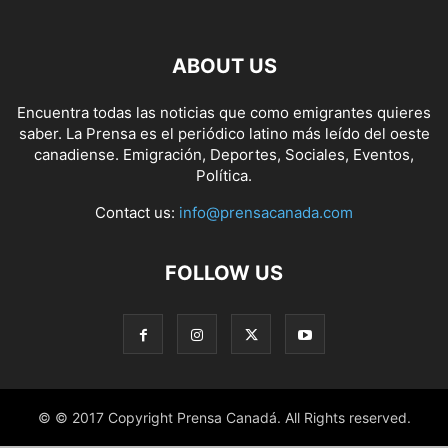
ABOUT US
Encuentra todas las noticias que como emigrantes quieres
saber. La Prensa es el periódico latino más leído del oeste
canadiense. Emigración, Deportes, Sociales, Eventos,
Política.
Contact us:
info@prensacanada.com
FOLLOW US
© © 2017 Copyright Prensa Canadá. All Rights reserved.