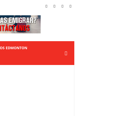
TOS EDMONTON