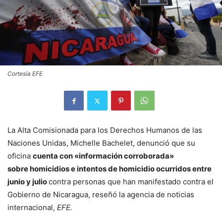
Cortesía EFE
La Alta Comisionada para los Derechos Humanos de las
Naciones Unidas, Michelle Bachelet, denunció que su
oficina
cuenta con «información corroborada»
sobre homicidios e intentos de homicidio ocurridos entre
junio y julio
contra personas que han manifestado contra el
Gobierno de Nicaragua, reseñó la agencia de noticias
internacional,
EFE.