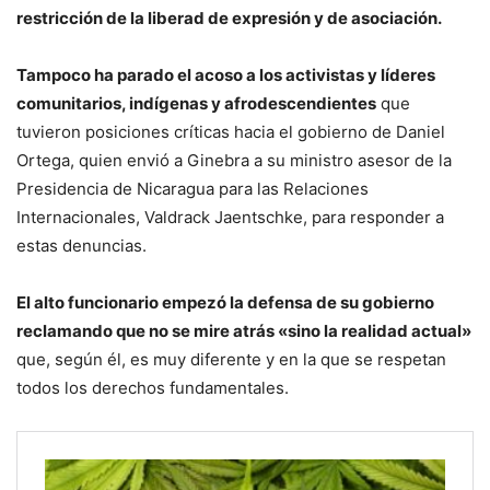
restricción de la liberad de expresión y de asociación.
Tampoco ha parado el acoso a los activistas y líderes
comunitarios, indígenas y afrodescendientes
que
tuvieron posiciones críticas hacia el gobierno de Daniel
Ortega, quien envió a Ginebra a su ministro asesor de la
Presidencia de Nicaragua para las Relaciones
Internacionales, Valdrack Jaentschke, para responder a
estas denuncias.
El alto funcionario empezó la defensa de su gobierno
reclamando que no se mire atrás «sino la realidad actual»
que, según él, es muy diferente y en la que se respetan
todos los derechos fundamentales.