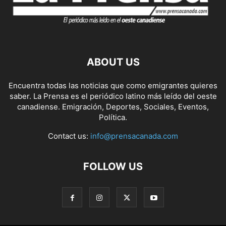
ABOUT US
Encuentra todas las noticias que como emigrantes quieres
saber. La Prensa es el periódico latino más leído del oeste
canadiense. Emigración, Deportes, Sociales, Eventos,
Política.
Contact us:
info@prensacanada.com
FOLLOW US