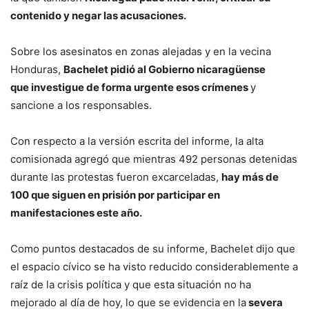
contenido y negar las acusaciones.
Sobre los asesinatos en zonas alejadas y en la vecina
Honduras,
Bachelet pidió al Gobierno nicaragüense
que investigue de forma urgente esos crímenes
y
sancione a los responsables.
Con respecto a la versión escrita del informe, la alta
comisionada agregó que mientras 492 personas detenidas
durante las protestas fueron excarceladas,
hay más de
100 que siguen en prisión por participar en
manifestaciones este año.
Como puntos destacados de su informe, Bachelet dijo que
el espacio cívico se ha visto reducido considerablemente a
raíz de la crisis política y que esta situación no ha
mejorado al día de hoy, lo que se evidencia en la
severa