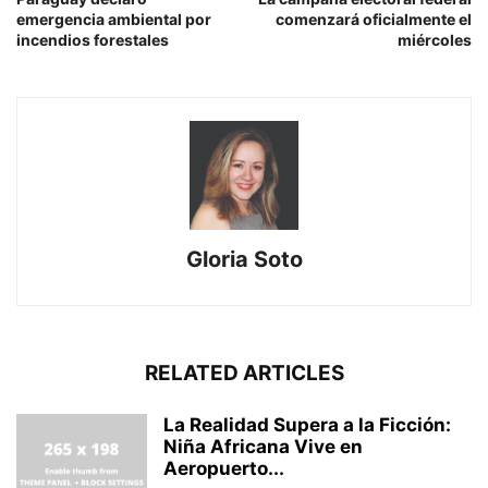
emergencia ambiental por
comenzará oficialmente el
incendios forestales
miércoles
Gloria Soto
RELATED ARTICLES
La Realidad Supera a la Ficción:
Niña Africana Vive en
Aeropuerto...