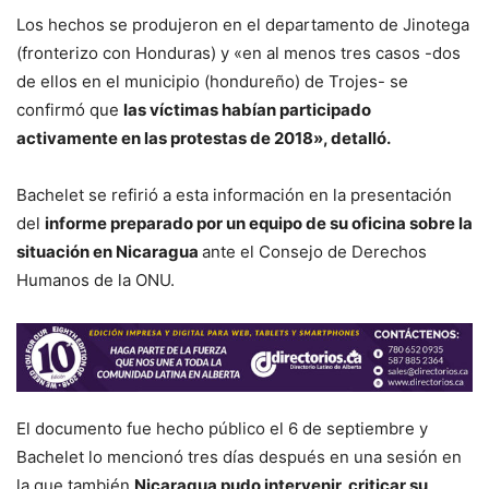
Los hechos se produjeron en el departamento de Jinotega
(fronterizo con Honduras) y «en al menos tres casos -dos
de ellos en el municipio (hondureño) de Trojes- se
confirmó que
las víctimas habían participado
activamente en las protestas de 2018», detalló.
Bachelet se refirió a esta información en la presentación
del
informe preparado por un equipo de su oficina sobre la
situación en Nicaragua
ante el Consejo de Derechos
Humanos de la ONU.
El documento fue hecho público el 6 de septiembre y
Bachelet lo mencionó tres días después en una sesión en
la que también
Nicaragua pudo intervenir, criticar su