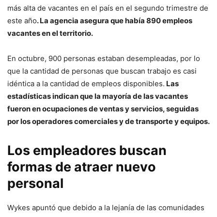
más alta de vacantes en el país en el segundo trimestre de
este año
. La agencia asegura que había 890 empleos
vacantes en el territorio.
En octubre, 900 personas estaban desempleadas, por lo
que la cantidad de personas que buscan trabajo es casi
idéntica a la cantidad de empleos disponibles.
Las
estadísticas indican que la mayoría de las vacantes
fueron en ocupaciones de ventas y servicios, seguidas
por los operadores comerciales y de transporte y equipos.
Los empleadores buscan
formas de atraer nuevo
personal
Wykes apuntó que debido a la lejanía de las comunidades