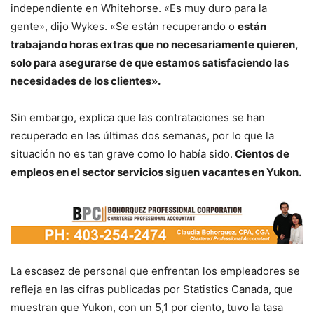
independiente en Whitehorse. «Es muy duro para la
gente», dijo Wykes. «Se están recuperando o
están
trabajando horas extras que no necesariamente quieren,
solo para asegurarse de que estamos satisfaciendo las
necesidades de los clientes».
Sin embargo, explica que las contrataciones se han
recuperado en las últimas dos semanas, por lo que la
situación no es tan grave como lo había sido.
Cientos de
empleos en el sector servicios siguen vacantes en Yukon.
La escasez de personal que enfrentan los empleadores se
refleja en las cifras publicadas por Statistics Canada, que
muestran que Yukon, con un 5,1 por ciento, tuvo la tasa