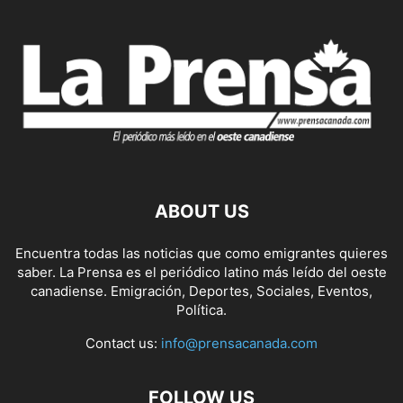
ABOUT US
Encuentra todas las noticias que como emigrantes quieres
saber. La Prensa es el periódico latino más leído del oeste
canadiense. Emigración, Deportes, Sociales, Eventos,
Política.
Contact us:
info@prensacanada.com
FOLLOW US