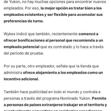
de Yukon, no hay muchas opciones para encontrar nuevos
empleados. Por eso,
la mejor opción es tratar bien a los
empleados existentes y ser flexible para acomodar sus
preferencias de turno.
Wykes indicó que también, recientemente
comenzó a
ofrecer bonificaciones al personal que recomienda a un
empleado potencial
que es contratado y lo hace a través
del período de prueba.
Por su parte, otro empleador, señala que la tienda que
administra
ofrece alojamiento a los empleados como un
incentivo adicional.
También hace publicidad en todo el mundo y contrata a
personas a través del programa Nominado Yukon.
Permite
a personas de países extranjeros trabajar en el territorio y