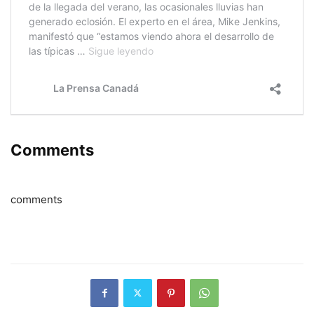
Comments
comments