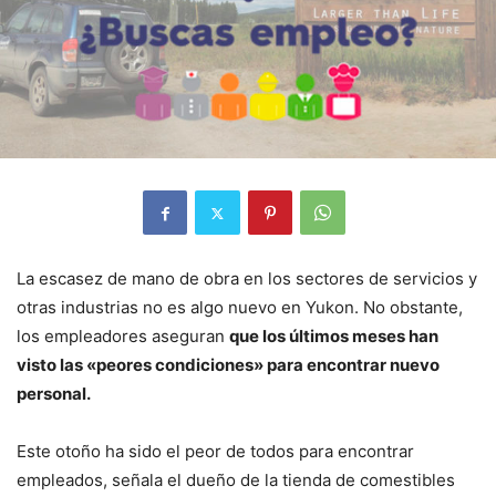
La escasez de mano de obra en los sectores de servicios y
otras industrias no es algo nuevo en Yukon. No obstante,
los empleadores aseguran
que los últimos meses han
visto las «peores condiciones» para encontrar nuevo
personal.
Este otoño ha sido el peor de todos para encontrar
empleados, señala el dueño de la tienda de comestibles