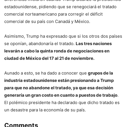
estadounidense, pidiendo que se renegociará el tratado
comercial norteamericano para corregir el déficit
comercial de su país con Canadá y México.
Asimismo, Trump ha expresado que si los otros dos países
se oponían, abandonaría el tratado.
Las tres naciones
levarán a cabo la quinta ronda de negociaciones en
ciudad de México del 17 al 21 de noviembre.
Aunado a esto, se ha dado a conocer que
grupos de la
industria estadounidense están presionando a Trump
para que no abandone el tratado, ya que esa decisión
generaría un gran costo en cuanto a puestos de trabajo
.
El polémico presidente ha declarado que dicho tratado es
un desastre para la economía de su país.
Comments