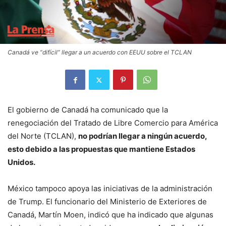
Canadá ve “difícil” llegar a un acuerdo con EEUU sobre el TCLAN
El gobierno de Canadá ha comunicado que la
renegociación del Tratado de Libre Comercio para América
del Norte (TCLAN),
no podrían llegar a ningún acuerdo,
esto debido a las propuestas que mantiene Estados
Unidos.
México tampoco apoya las iniciativas de la administración
de Trump. El funcionario del Ministerio de Exteriores de
Canadá, Martín Moen, indicó que ha indicado que algunas