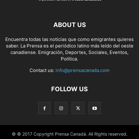
ABOUT US
Encuentra todas las noticias que como emigrantes quieres
saber. La Prensa es el periódico latino más leído del oeste
canadiense. Emigración, Deportes, Sociales, Eventos,
Política.
Contact us:
info@prensacanada.com
FOLLOW US
© © 2017 Copyright Prensa Canadá. All Rights reserved.