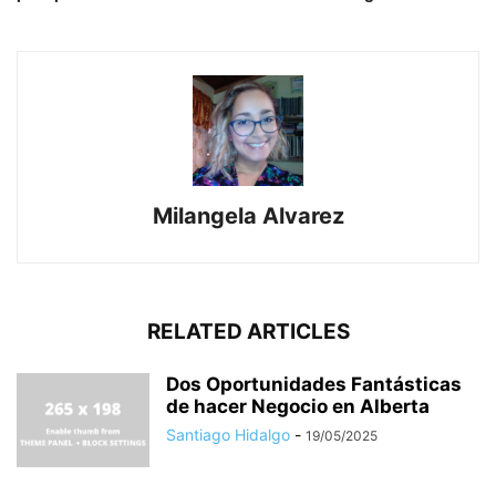
Milangela Alvarez
RELATED ARTICLES
Dos Oportunidades Fantásticas
de hacer Negocio en Alberta
Santiago Hidalgo
-
19/05/2025