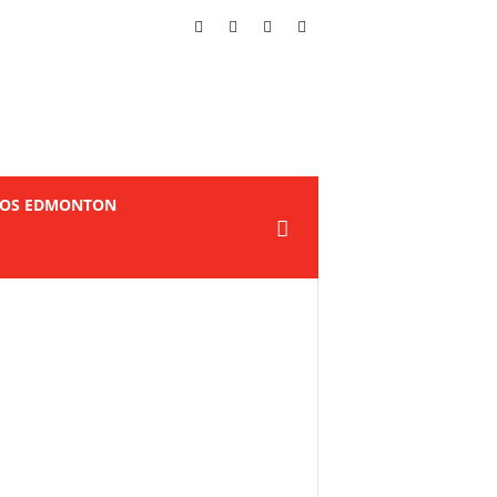
TOS EDMONTON