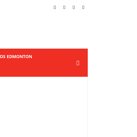
TOS EDMONTON