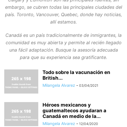
embargo, se cubren todas las principales ciudades del
país. Toronto, Vancouver, Quebec, donde hay noticias,
allí estamos.
Canadá es un país tradicionalmente de inmigrantes, la
comunidad es muy abierta y permite al recién llegado
una fácil adaptación. Busque la asesoría adecuada
para que su experiencia sea gratificante.
Todo sobre la vacunación en
British...
Milangela Alvarez
-
03/04/2021
Héroes mexicanos y
guatemaltecos ayudaran a
Canadá en medio de la...
Milangela Alvarez
-
12/04/2020