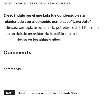
faltan todavía meses para las elecciones.
El escándalo por el que Lula fue condenado está
relacionado con el conocido como caso “Lava Jato”,
la
artimaña corrupta asociada a la petrolera estatal Petrobras,
que ha dejado en evidencia la política del país
sudamericano en los últimos años.
Comments
comments
TAGS
Brasil
corrupcion
Lula
Lula da Silva