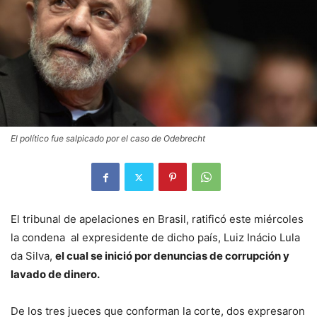
El político fue salpicado por el caso de Odebrecht
El tribunal de apelaciones en Brasil, ratificó este miércoles
la condena al expresidente de dicho país, Luiz Inácio Lula
da Silva,
el cual se inició por denuncias de corrupción y
lavado de dinero.
De los tres jueces que conforman la corte, dos expresaron