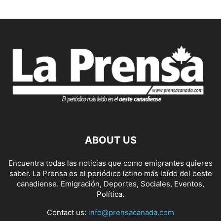
ABOUT US
Encuentra todas las noticias que como emigrantes quieres
saber. La Prensa es el periódico latino más leído del oeste
canadiense. Emigración, Deportes, Sociales, Eventos,
Política.
Contact us:
info@prensacanada.com