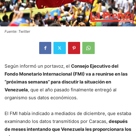
Fuente: Twitter
Según informó un portavoz, el
Consejo Ejecutivo del
Fondo Monetario Internacional (FMI) va a reunirse en las
“próximas semanas” para discutir la situación en
Venezuela
, que el año pasado finalmente entregó al
organismo sus datos económicos.
El FMI había indicado a mediados de diciembre, que estaba
examinando los datos transmitidos por Caracas,
después
de meses intentando que Venezuela les proporcionara los