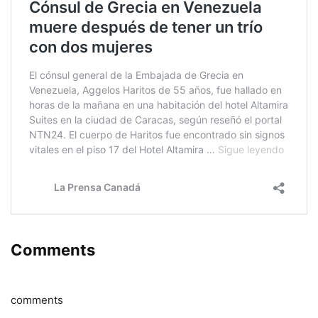
Comments
comments