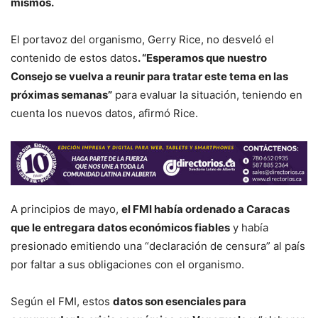
mismos.
El portavoz del organismo, Gerry Rice, no desveló el
contenido de estos datos
. “Esperamos que nuestro
Consejo se vuelva a reunir para tratar este tema en las
próximas semanas”
para evaluar la situación, teniendo en
cuenta los nuevos datos, afirmó Rice.
A principios de mayo,
el FMI había ordenado a Caracas
que le entregara datos económicos fiables
y había
presionado emitiendo una “declaración de censura” al país
por faltar a sus obligaciones con el organismo.
Según el FMI, estos
datos son esenciales para