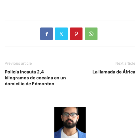
Previous article
Next article
Policía incauta 2,4
La llamada de África
kilogramos de cocaína en un
domicilio de Edmonton