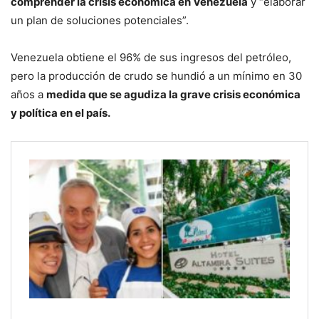
comprender la crisis económica en Venezuela
y “elaborar
un plan de soluciones potenciales”.
Venezuela obtiene el 96% de sus ingresos del petróleo,
pero la producción de crudo se hundió a un mínimo en 30
años a
medida que se agudiza la grave crisis económica
y política en el país.