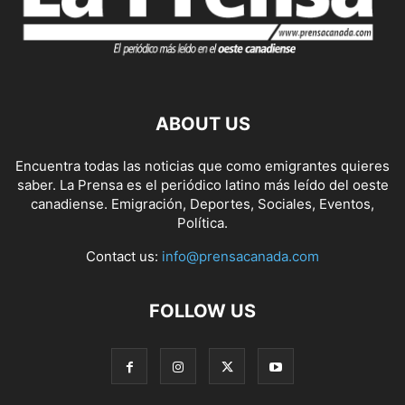
ABOUT US
Encuentra todas las noticias que como emigrantes quieres
saber. La Prensa es el periódico latino más leído del oeste
canadiense. Emigración, Deportes, Sociales, Eventos,
Política.
Contact us:
info@prensacanada.com
FOLLOW US