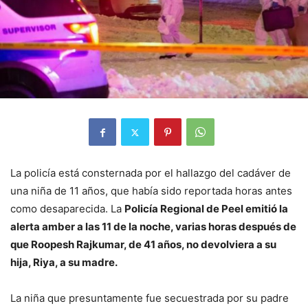
La policía está consternada por el hallazgo del cadáver de
una niña de 11 años, que había sido reportada horas antes
como desaparecida. La
Policía Regional de Peel emitió la
alerta amber a las 11 de la noche, varias horas después de
que Roopesh Rajkumar, de 41 años, no devolviera a su
hija, Riya, a su madre.
La niña que presuntamente fue secuestrada por su padre