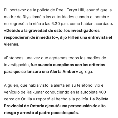
EL portavoz de la policía de Peel, Taryn Hill, apuntó que la
madre de Riya llamó a las autoridades cuando el hombre
no regresó a la niña a las 6:30 p.m. como habían acordado
.
«Debido a la gravedad de esto, los investigadores
respondieron de inmediato», dijo Hill en una entrevista el
viernes.
«Entonces, una vez que agotamos todos los medios de
investigación
, fue cuando cumplimos con los criterios
para que se lanzara una Alerta Amber»
agrega.
Alguien, que había visto la alerta en su teléfono, vio el
vehículo de Rajkumar conduciendo en la autopista 400
cerca de Orillia y reportó el hecho a la policía.
La Policía
Provincial de Ontario ejecutó una persecusión de alto
riesgo y arrestó al padre poco después.