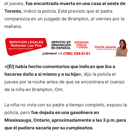
el jueves,
fue encontrada muerta en una casa al oeste de
Toronto
, indicó la policía. Está previsto que el padre
comparezca en un juzgado de Brampton, el viernes por la
mañana.
«[Él] había hecho comentarios que indican que iba a
hacerse daño a sí mismo y a su hija»,
dijo la policía el
jueves por la noche antes de que se encontrara el cuerpo
de la niña en Brampton, Ont.
La niña no vivía con su padre a tiempo completo, expuso la
policía, pero
fue dejada en una gasolinera en
Mississauga, Ontario, aproximadamente a las 3 p.m. para
que él pudiera sacarla por su cumpleaños.