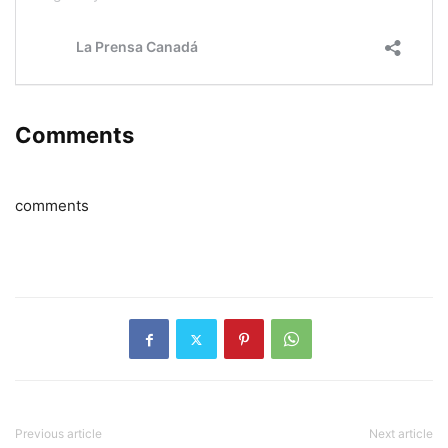
Comments
comments
Previous article
Next article