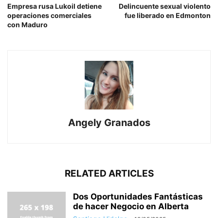
Empresa rusa Lukoil detiene
Delincuente sexual violento
operaciones comerciales
fue liberado en Edmonton
con Maduro
Angely Granados
RELATED ARTICLES
Dos Oportunidades Fantásticas
de hacer Negocio en Alberta