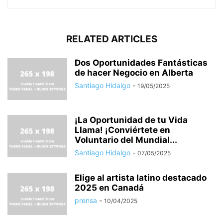
RELATED ARTICLES
Dos Oportunidades Fantásticas
de hacer Negocio en Alberta
Santiago Hidalgo
-
19/05/2025
¡La Oportunidad de tu Vida
Llama! ¡Conviértete en
Voluntario del Mundial...
Santiago Hidalgo
-
07/05/2025
Elige al artista latino destacado
2025 en Canadá
prensa
-
10/04/2025