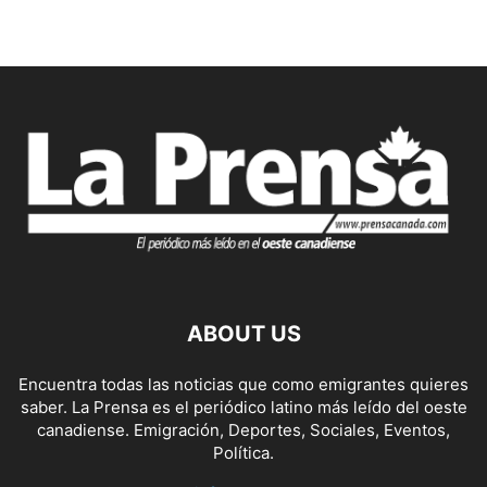
ABOUT US
Encuentra todas las noticias que como emigrantes quieres
saber. La Prensa es el periódico latino más leído del oeste
canadiense. Emigración, Deportes, Sociales, Eventos,
Política.