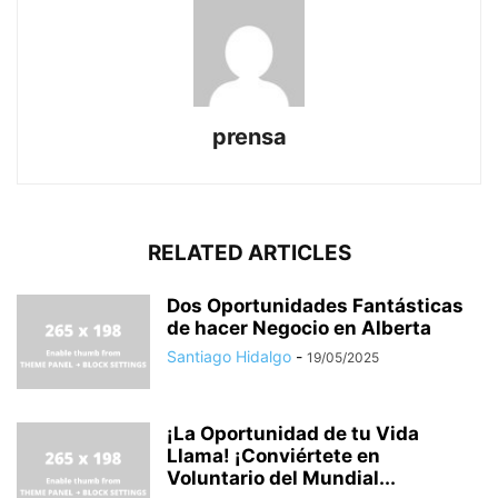
prensa
RELATED ARTICLES
Dos Oportunidades Fantásticas
de hacer Negocio en Alberta
Santiago Hidalgo
-
19/05/2025
¡La Oportunidad de tu Vida
Llama! ¡Conviértete en
Voluntario del Mundial...