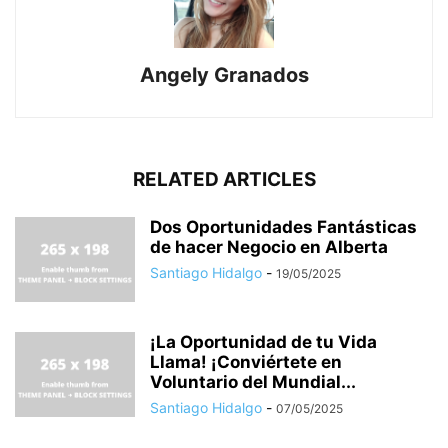
Angely Granados
RELATED ARTICLES
Dos Oportunidades Fantásticas
de hacer Negocio en Alberta
Santiago Hidalgo
-
19/05/2025
¡La Oportunidad de tu Vida
Llama! ¡Conviértete en
Voluntario del Mundial...
Santiago Hidalgo
-
07/05/2025