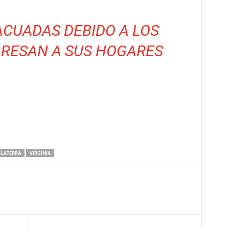
CUADAS DEBIDO A LOS
GRESAN A SUS HOGARES
GLATERRA
VIRGINIA