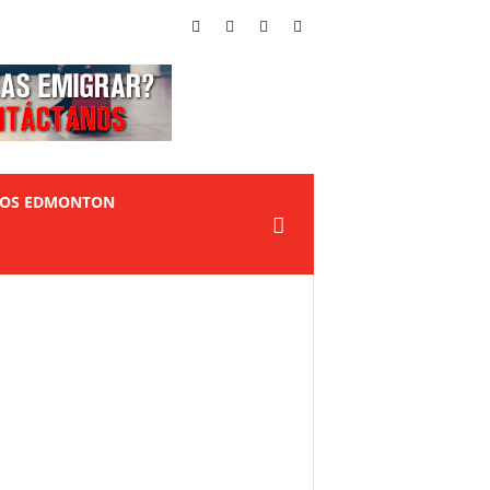
TOS EDMONTON