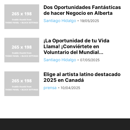
Dos Oportunidades Fantásticas
de hacer Negocio en Alberta
Santiago Hidalgo
-
19/05/2025
¡La Oportunidad de tu Vida
Llama! ¡Conviértete en
Voluntario del Mundial...
Santiago Hidalgo
-
07/05/2025
Elige al artista latino destacado
2025 en Canadá
prensa
-
10/04/2025