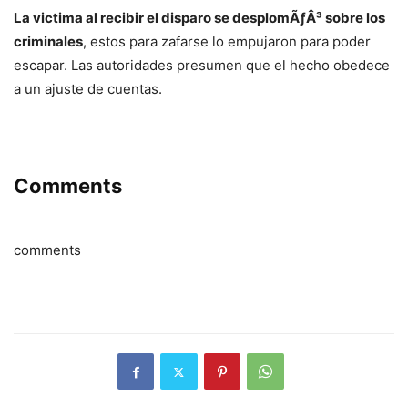
La victima al recibir el disparo se desplomÃƒÂ³ sobre los
criminales
, estos para zafarse lo empujaron para poder
escapar. Las autoridades presumen que el hecho obedece
a un ajuste de cuentas.
Comments
comments