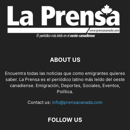
ABOUT US
Encuentra todas las noticias que como emigrantes quieres
saber. La Prensa es el periódico latino más leído del oeste
canadiense. Emigración, Deportes, Sociales, Eventos,
Política.
Contact us:
info@prensacanada.com
FOLLOW US