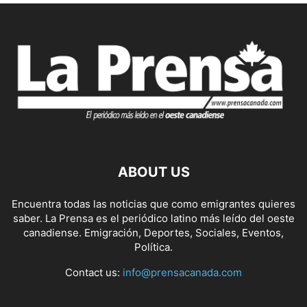
ABOUT US
Encuentra todas las noticias que como emigrantes quieres
saber. La Prensa es el periódico latino más leído del oeste
canadiense. Emigración, Deportes, Sociales, Eventos,
Política.
Contact us:
info@prensacanada.com