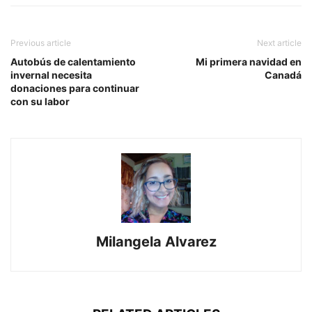
Previous article
Next article
Autobús de calentamiento
Mi primera navidad en
invernal necesita
Canadá
donaciones para continuar
con su labor
Milangela Alvarez