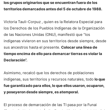
los grupos originarios que se encuentran fuera de los
territorios demarcados antes del 5 de octubre de 1988.
Victoria Tauli-Corpuz , quien es la Relatora Especial para
los Derechos de los Pueblos Indígenas de la Organización
de las Naciones Unidas (ONU), manifestó que “los
indígenas vivieron en sus territorios desde siempre, desde
sus ancestros hasta el presente.
Colocar una línea de
tiempo encima de ello para demarcar tierras es violar la
Declaración”.
Asimismo, recalcó que los derechos de poblaciones
indígenas, sus territorios y recursos naturales, todo
lo que
fue garantizado para ellos, lo que ellos usaron, ocuparon,
y poseyeron desde siempre, es atemporal.
El proceso de demarcación de las TI pasa por la Funai