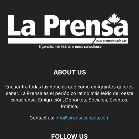
ABOUT US
Encuentra todas las noticias que como emigrantes quieres
saber. La Prensa es el periódico latino más leído del oeste
canadiense. Emigración, Deportes, Sociales, Eventos,
Política.
Contact us:
info@prensacanada.com
FOLLOW US