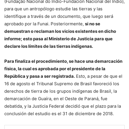
(Fundação Nacional do Índio-Fundación Nacional del Indio),
para que un antropólogo estudie las tierras y las
identifique a través de un documento, que luego será
aprobado por la Funai. Posteriormente,
si no se
demuestran o reclaman los vicios existentes en dicho
informe; esto pasa al Ministerio de Justicia para que
declare los límites de las tierras indígenas.
Para finaliza el procedimiento, se hace una demarcación
física, la cual es aprobada por el presidente de la
República y pasa a ser registrada.
Esto, a pesar de que el
16 de agosto el Tribunal Supremo de Brasil favoreció los
derechos de tierra de los grupos indígenas de Brasil, la
demarcación de Guaíra, en el Oeste de Paraná, fue
debatida, y la Justicia Federal decidió que el plazo para la
conclusión del estudio es el 31 de diciembre de 2018.