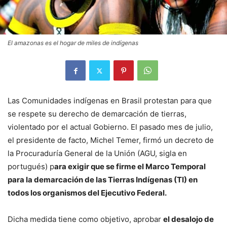
El amazonas es el hogar de miles de indígenas
Las Comunidades indígenas en Brasil protestan para que
se respete su derecho de demarcación de tierras,
violentado por el actual Gobierno. El pasado mes de julio,
el presidente de facto, Michel Temer, firmó un decreto de
la Procuraduría General de la Unión (AGU, sigla en
portugués) p
ara exigir que se firme el Marco Temporal
para la demarcación de las Tierras Indígenas (TI) en
todos los organismos del Ejecutivo Federal.
Dicha medida tiene como objetivo, aprobar
el desalojo de